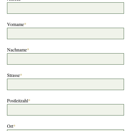
Vorname
*
Nachname
*
Strasse
*
Postleitzahl
*
Ort
*