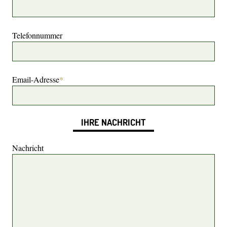
Telefonnummer
Email-Adresse
*
IHRE NACHRICHT
Nachricht