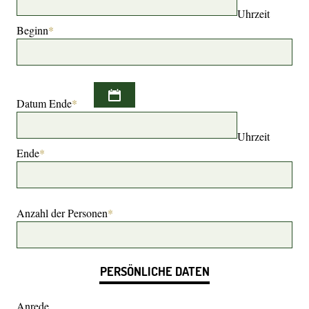
Uhrzeit
Beginn
*
Datum Ende
*
Uhrzeit
Ende
*
Anzahl der Personen
*
PERSÖNLICHE DATEN
Anrede