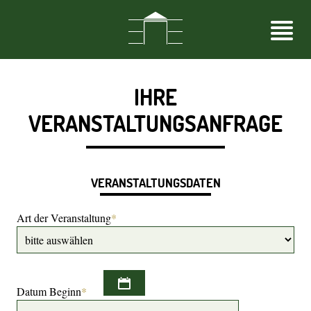
IHRE
VERANSTALTUNGSANFRAGE
VERANSTALTUNGSDATEN
Art der Veranstaltung
*
Datum Beginn
*