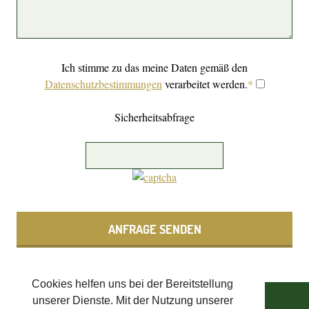
Ich stimme zu das meine Daten gemäß den
Datenschutzbestimmungen
verarbeitet werden.
*
Sicherheitsabfrage
ANFRAGE SENDEN
Cookies helfen uns bei der Bereitstellung
unserer Dienste. Mit der Nutzung unserer
SCHLOSS ASCHACH